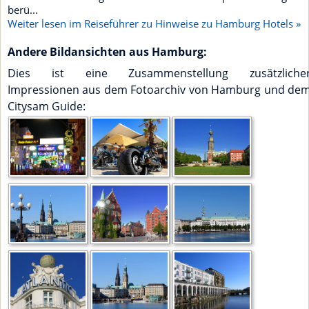
berü...
Weiter lesen im Reiseführer zu Hinweise zu Hamburg Hotels »
Andere Bildansichten aus Hamburg:
Dies ist eine Zusammenstellung zusätzliche
Impressionen aus dem Fotoarchiv von Hamburg und de
Citysam Guide: