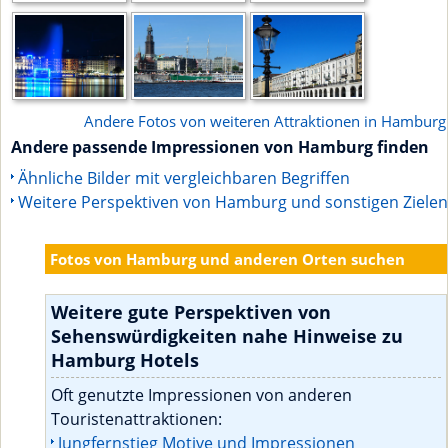
Andere Fotos von weiteren Attraktionen in Hamburg
Andere passende Impressionen von Hamburg finden
Ähnliche Bilder mit vergleichbaren Begriffen
Weitere Perspektiven von Hamburg und sonstigen Zielen
Fotos von Hamburg und anderen Orten suchen
Weitere gute Perspektiven von
Sehenswürdigkeiten nahe Hinweise zu
Hamburg Hotels
Oft genutzte Impressionen von anderen
Touristenattraktionen:
Jungfernstieg Motive und Impressionen