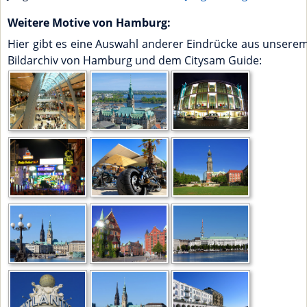
Weitere Motive von Hamburg:
Hier gibt es eine Auswahl anderer Eindrücke aus unsere
Bildarchiv von Hamburg und dem Citysam Guide: