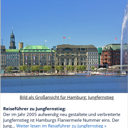
Bild als Großansicht für Hamburg: Jungfernstieg
Reiseführer zu Jungfernstieg:
Der im Jahr 2005 aufwendig neu gestaltete und verbreiterte
Jungfernstieg ist Hamburgs Flaniermeile Nummer eins. Der
Jung...
Weiter lesen im Reiseführer zu Jungfernstieg »