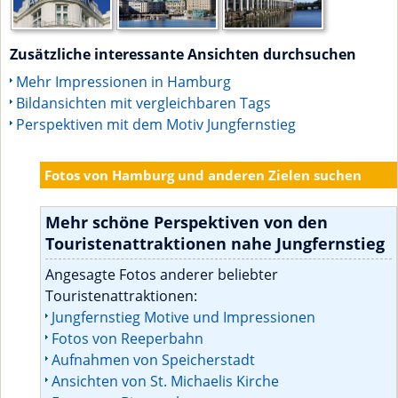
Zusätzliche interessante Ansichten durchsuchen
Mehr Impressionen in Hamburg
Bildansichten mit vergleichbaren Tags
Perspektiven mit dem Motiv Jungfernstieg
Fotos von Hamburg und anderen Zielen suchen
Mehr schöne Perspektiven von den
Touristenattraktionen nahe Jungfernstieg
Angesagte Fotos anderer beliebter
Touristenattraktionen:
Jungfernstieg Motive und Impressionen
Fotos von Reeperbahn
Aufnahmen von Speicherstadt
Ansichten von St. Michaelis Kirche