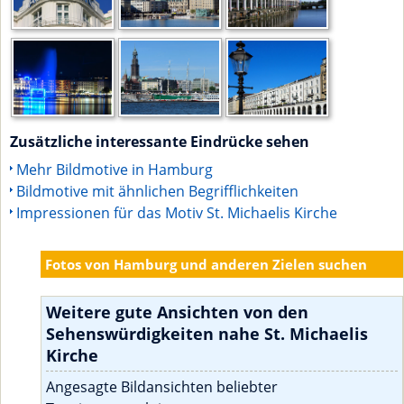
Zusätzliche interessante Eindrücke sehen
Mehr Bildmotive in Hamburg
Bildmotive mit ähnlichen Begrifflichkeiten
Impressionen für das Motiv St. Michaelis Kirche
Fotos von Hamburg und anderen Zielen suchen
Weitere gute Ansichten von den
Sehenswürdigkeiten nahe St. Michaelis
Kirche
Angesagte Bildansichten beliebter