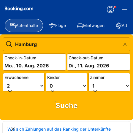
Aufenthalte
Flüge
Mietwagen
Attra
Check-in-Datum
Check-out-Datum
Mo., 10. Aug. 2026
Di., 11. Aug. 2026
Erwachsene
Kinder
Zimmer
Suche
Wie sich Zahlungen auf das Ranking der Unterkünfte