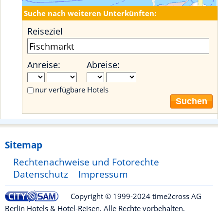
Suche nach weiteren Unterkünften:
Reiseziel
Anreise:
Abreise:
nur verfügbare Hotels
Suchen
Sitemap
Rechtenachweise und Fotorechte
Datenschutz
Impressum
Copyright © 1999-2024 time2cross AG
Berlin Hotels & Hotel-Reisen. Alle Rechte vorbehalten.