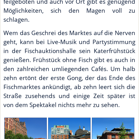
feilgeboten und auch vor Ort gibt es genügend
Möglichkeiten, sich den Magen voll zu
schlagen.
Wem das Geschrei des Marktes auf die Nerven
geht, kann bei Live-Musik und Partystimmung
in der Fischauktionshalle sein Katerfrühstück
genießen. Frühstück ohne Fisch gibt es auch in
den zahlreichen umliegenden Cafés. Um halb
zehn ertönt der erste Gong, der das Ende des
Fischmarktes ankündigt, ab zehn leert sich die
Straße zusehends und einige Zeit später ist
von dem Spektakel nichts mehr zu sehen.