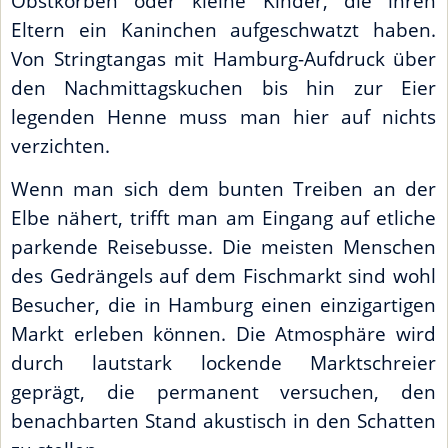
Obstkörben oder kleine Kinder, die ihren
Eltern ein Kaninchen aufgeschwatzt haben.
Von Stringtangas mit Hamburg-Aufdruck über
den Nachmittagskuchen bis hin zur Eier
legenden Henne muss man hier auf nichts
verzichten.
Wenn man sich dem bunten Treiben an der
Elbe nähert, trifft man am Eingang auf etliche
parkende Reisebusse. Die meisten Menschen
des Gedrängels auf dem Fischmarkt sind wohl
Besucher, die in Hamburg einen einzigartigen
Markt erleben können. Die Atmosphäre wird
durch lautstark lockende Marktschreier
geprägt, die permanent versuchen, den
benachbarten Stand akustisch in den Schatten