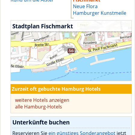
Neue Flora
Hamburger Kunstmeile
Stadtplan Fischmarkt
Zurzeit oft gebuchte Hamburg Hotels
weitere Hotels anzeigen
alle Hamburg-Hotels
Unterkünfte buchen
Reservieren Sie
ein günstiges Sonderangebot
jetzt