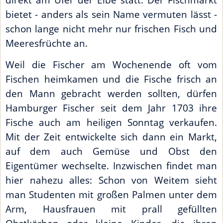
bietet - anders als sein Name vermuten lässt -
schon lange nicht mehr nur frischen Fisch und
Meeresfrüchte an.
Weil die Fischer am Wochenende oft vom
Fischen heimkamen und die Fische frisch an
den Mann gebracht werden sollten, dürfen
Hamburger Fischer seit dem Jahr 1703 ihre
Fische auch am heiligen Sonntag verkaufen.
Mit der Zeit entwickelte sich dann ein Markt,
auf dem auch Gemüse und Obst den
Eigentümer wechselte. Inzwischen findet man
hier nahezu alles: Schon von Weitem sieht
man Studenten mit großen Palmen unter dem
Arm, Hausfrauen mit prall gefüllten