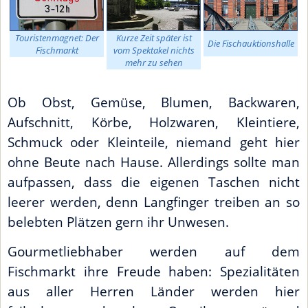
Touristenmagnet: Der
Kurze Zeit später ist
Die Fischauktionshalle
Fischmarkt
vom Spektakel nichts
mehr zu sehen
Ob Obst, Gemüse, Blumen, Backwaren,
Aufschnitt, Körbe, Holzwaren, Kleintiere,
Schmuck oder Kleinteile, niemand geht hier
ohne Beute nach Hause. Allerdings sollte man
aufpassen, dass die eigenen Taschen nicht
leerer werden, denn Langfinger treiben an so
belebten Plätzen gern ihr Unwesen.
Gourmetliebhaber werden auf dem
Fischmarkt ihre Freude haben: Spezialitäten
aus aller Herren Länder werden hier