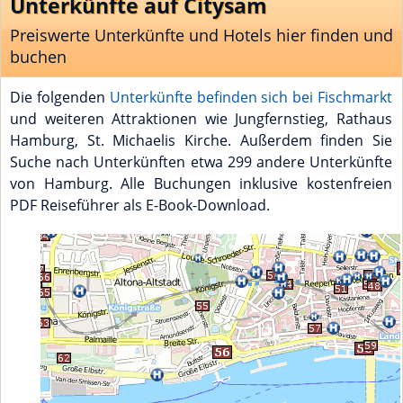
Unterkünfte auf Citysam
Preiswerte Unterkünfte und Hotels hier finden und
buchen
Die folgenden
Unterkünfte befinden sich bei Fischmarkt
und weiteren Attraktionen wie Jungfernstieg, Rathaus
Hamburg, St. Michaelis Kirche. Außerdem finden Sie
Suche nach Unterkünften etwa 299 andere Unterkünfte
von Hamburg. Alle Buchungen inklusive kostenfreien
PDF Reiseführer als E-Book-Download.