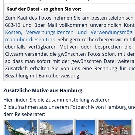
Kauf der Datei - so gehen Sie vor:
Zum Kauf des Fotos nehmen Sie am besten telefonisch 
663-10 und über Mail vollkommen unverbindlich Kont
Kosten, Verwertungslizenzen und Verwendungsmöglic
man über diesen Link.
Sehr gern recherchieren wir mit 
ebenfalls verfügbaren Motiven oder besprechen die 
Citysam versendet die gwünschten Fotos sofort mit dem
so dass man sofort mit der gewünschten Datei weitera
Zusätzlich erhalten Sie von uns eine Rechnung für di
Bezahlung mit Banküberweisung.
Zusätzliche Motive aus Hamburg:
Hier finden Sie die Zusammenstellung weiterer
Bildaufnahmen aus unserem Fotoarchiv von Hamburg un
dem Reiseberater: