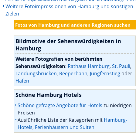
Weitere Fotoimpressionen von Hamburg und sonstigen
Zielen
Fotos von Hamburg und anderen Regionen suchen
Bildmotive der Sehenswürdigkeiten in
Hamburg
Weitere Fotografien von berühmten
Sehenswürdigkeiten
:
Rathaus Hamburg
,
St. Pauli
,
Landungsbrücken
,
Reeperbahn
,
Jungfernstieg
oder
Hafen
Schöne Hamburg Hotels
Schöne gefragte Angebote für Hotels
zu niedrigen
Preisen
Ausführliche Liste der Kategorien mit
Hamburg-
Hotels, Ferienhäusern und Suiten