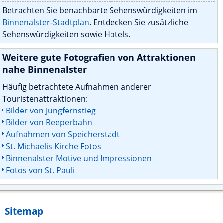
Betrachten Sie benachbarte Sehenswürdigkeiten im
Binnenalster-Stadtplan
. Entdecken Sie zusätzliche
Sehenswürdigkeiten sowie Hotels.
Weitere gute Fotografien von Attraktionen
nahe Binnenalster
Häufig betrachtete Aufnahmen anderer
Touristenattraktionen:
Bilder von Jungfernstieg
Bilder von Reeperbahn
Aufnahmen von Speicherstadt
St. Michaelis Kirche Fotos
Binnenalster Motive und Impressionen
Fotos von St. Pauli
Sitemap