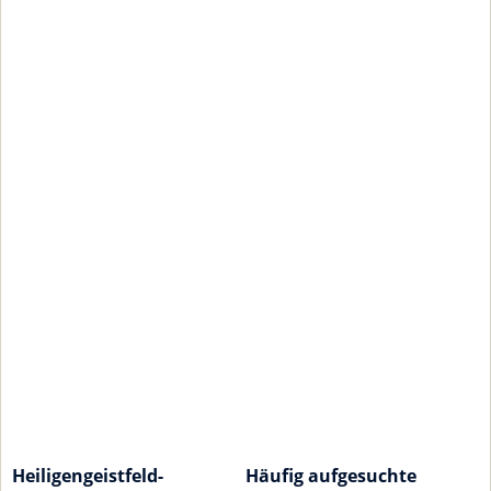
Heiligengeistfeld-
Häufig aufgesuchte