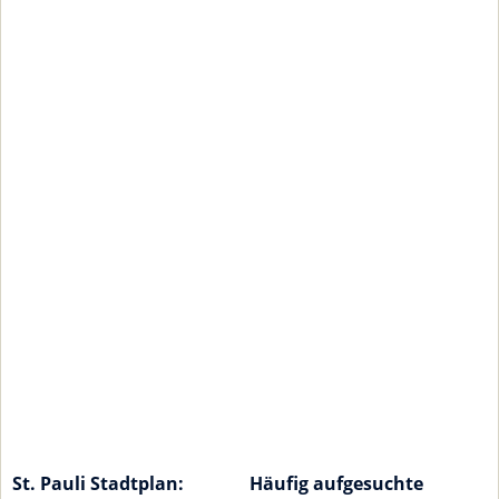
St. Pauli Stadtplan:
Häufig aufgesuchte