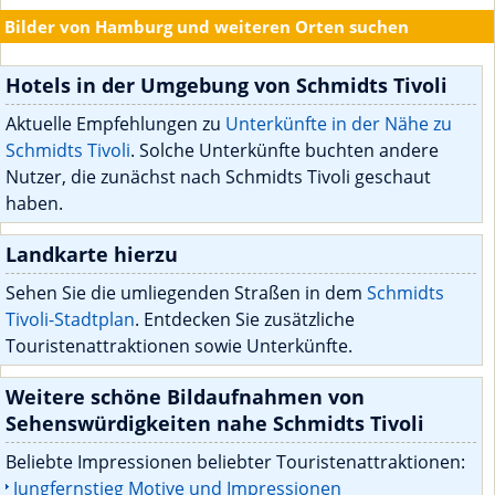
Bilder von Hamburg und weiteren Orten suchen
Hotels in der Umgebung von Schmidts Tivoli
Aktuelle Empfehlungen zu
Unterkünfte in der Nähe zu
Schmidts Tivoli
. Solche Unterkünfte buchten andere
Nutzer, die zunächst nach Schmidts Tivoli geschaut
haben.
Landkarte hierzu
Sehen Sie die umliegenden Straßen in dem
Schmidts
Tivoli-Stadtplan
. Entdecken Sie zusätzliche
Touristenattraktionen sowie Unterkünfte.
Weitere schöne Bildaufnahmen von
Sehenswürdigkeiten nahe Schmidts Tivoli
Beliebte Impressionen beliebter Touristenattraktionen:
Jungfernstieg Motive und Impressionen