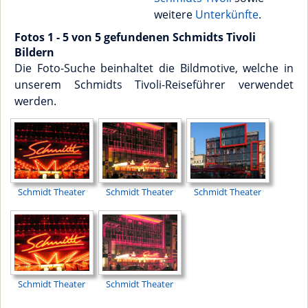
weitere
Unterkünfte
.
Fotos 1 - 5 von 5 gefundenen Schmidts Tivoli
Bildern
Die Foto-Suche beinhaltet die Bildmotive, welche in
unserem Schmidts Tivoli-Reiseführer verwendet
werden.
Schmidt Theater
Schmidt Theater
Schmidt Theater
Schmidt Theater
Schmidt Theater